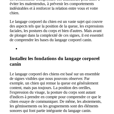
éviter les malentendus, à prévenir les comportements
indésirables et à renforcer la relation entre vous et votre
chien.
Le langage corporel du chien est un vaste sujet qui couvre
des aspects tels que la position de la queue, les expressions
faciales, les postures du corps et bien d'autres. Mais avant
de plonger dans la complexité de ces signes, il est essentiel
de comprendre les bases du langage corporel canin.
Installez les fondations du langage corporel
canin
Le langage corporel des chiens est basé sur un ensemble
de signes visibles que nous pouvons observer. Par
exemple, un chien qui remue la queue est généralement
content, mais pas toujours. La position des oreilles,
l'expression du visage, la posture du corps sont autant
d'indices à prendre en compte pour comprendre ce que le
chien essaye de communiquer. De même, les aboiements,
les gémissements ou les grognements sont des éléments
sonores qui font partie intégrante du langage canin.