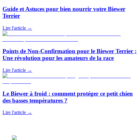
Guide et Astuces pour bien nourrir votre Biewer
Terrier
Lire l'article
→
Points de Non-Confirmation pour le Biewer Terrier :
Une révolution pour les amateurs de la race
Lire l'article
→
Le Biewer à froid : comment protéger ce petit chien
des basses températures ?
Lire l'article
→