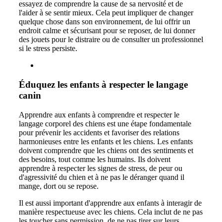
essayez de comprendre la cause de sa nervosité et de
l'aider à se sentir mieux. Cela peut impliquer de changer
quelque chose dans son environnement, de lui offrir un
endroit calme et sécurisant pour se reposer, de lui donner
des jouets pour le distraire ou de consulter un professionnel
si le stress persiste.
Éduquez les enfants à respecter le langage
canin
Apprendre aux enfants à comprendre et respecter le
langage corporel des chiens est une étape fondamentale
pour prévenir les accidents et favoriser des relations
harmonieuses entre les enfants et les chiens. Les enfants
doivent comprendre que les chiens ont des sentiments et
des besoins, tout comme les humains. Ils doivent
apprendre à respecter les signes de stress, de peur ou
d'agressivité du chien et à ne pas le déranger quand il
mange, dort ou se repose.
Il est aussi important d'apprendre aux enfants à interagir de
manière respectueuse avec les chiens. Cela inclut de ne pas
les toucher sans permission, de ne pas tirer sur leurs