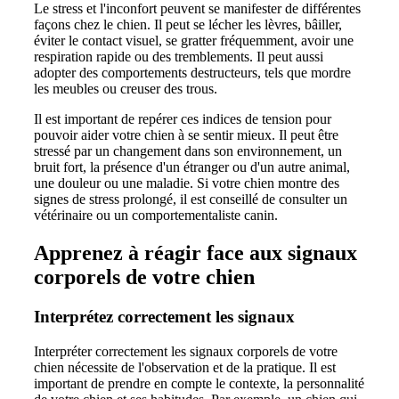
Le stress et l'inconfort peuvent se manifester de différentes
façons chez le chien. Il peut se lécher les lèvres, bâiller,
éviter le contact visuel, se gratter fréquemment, avoir une
respiration rapide ou des tremblements. Il peut aussi
adopter des comportements destructeurs, tels que mordre
les meubles ou creuser des trous.
Il est important de repérer ces indices de tension pour
pouvoir aider votre chien à se sentir mieux. Il peut être
stressé par un changement dans son environnement, un
bruit fort, la présence d'un étranger ou d'un autre animal,
une douleur ou une maladie. Si votre chien montre des
signes de stress prolongé, il est conseillé de consulter un
vétérinaire ou un comportementaliste canin.
Apprenez à réagir face aux signaux
corporels de votre chien
Interprétez correctement les signaux
Interpréter correctement les signaux corporels de votre
chien nécessite de l'observation et de la pratique. Il est
important de prendre en compte le contexte, la personnalité