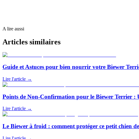
A lire aussi
Articles similaires
Guide et Astuces pour bien nourrir votre Biewer Terri
Lire l'article
→
Points de Non-Confirmation pour le Biewer Terrier : 
Lire l'article
→
Le Biewer à froid : comment protéger ce petit chien d
Lire l'article
→