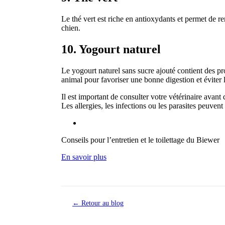
Le thé vert est riche en antioxydants et permet de r
chien.
10. Yogourt naturel
Le yogourt naturel sans sucre ajouté contient des pr
animal pour favoriser une bonne digestion et éviter 
Il est important de consulter votre vétérinaire avant
Les allergies, les infections ou les parasites peuvent
Conseils pour l’entretien et le toilettage du Biewer
En savoir plus
← Retour au blog